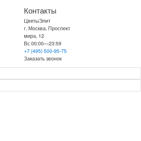
Контакты
ЦветыЭлит
г. Москва, Проспект
и
мира, 12
Вс 00:00—23:59
+7 (495) 500-95-75
Заказать звонок