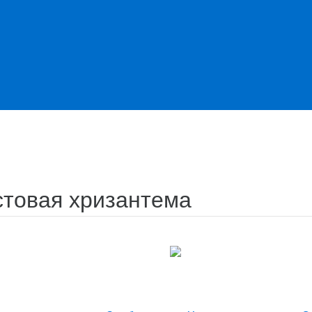
стовая хризантема